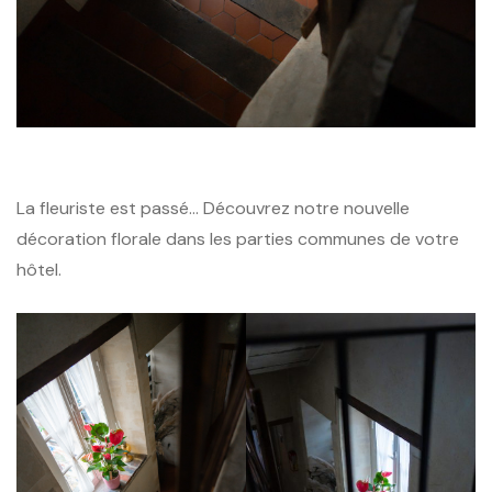
La fleuriste est passé… Découvrez notre nouvelle
décoration florale dans les parties communes de votre
hôtel.