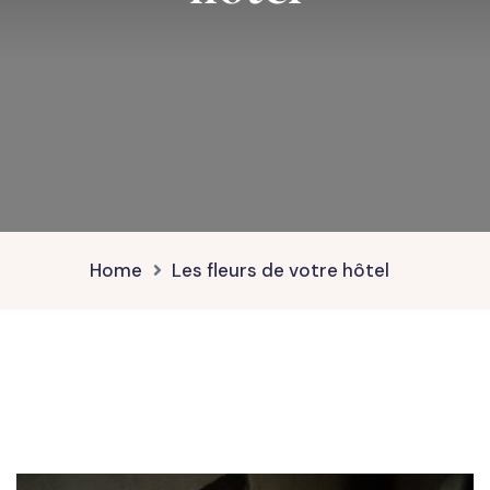
Home
Les fleurs de votre hôtel