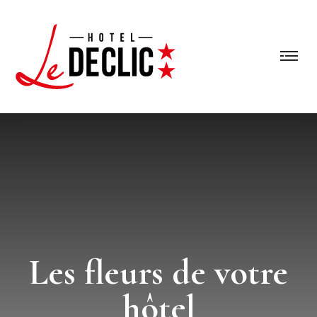
Les fleurs de votre
hôtel