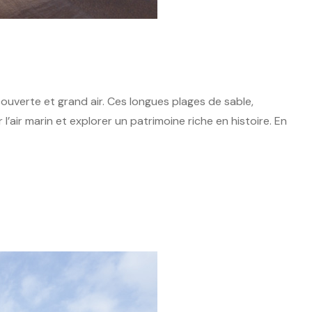
uverte et grand air. Ces longues plages de sable,
air marin et explorer un patrimoine riche en histoire. En