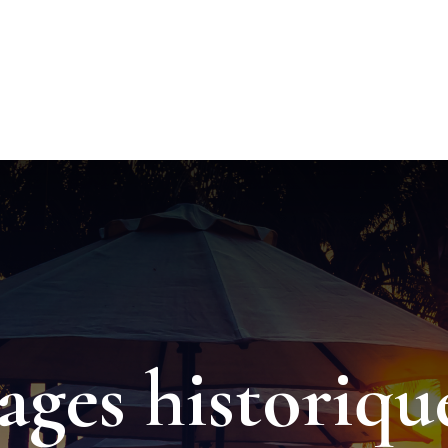
ages historique