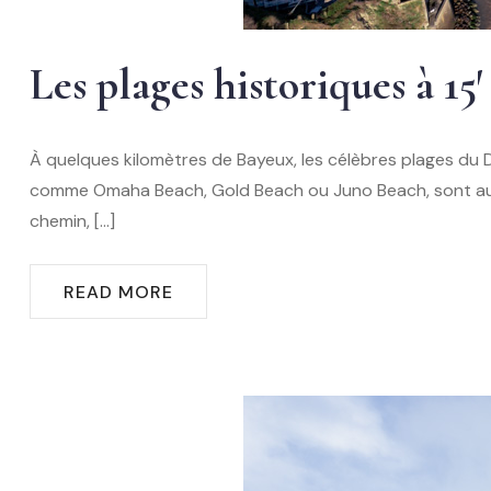
Les plages historiques à 15′
À quelques kilomètres de Bayeux, les célèbres plages du
comme Omaha Beach, Gold Beach ou Juno Beach, sont aujourd
chemin, […]
READ MORE