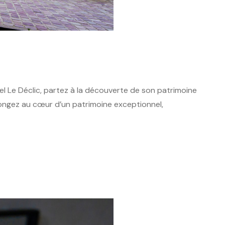
el Le Déclic, partez à la découverte de son patrimoine
plongez au cœur d’un patrimoine exceptionnel,