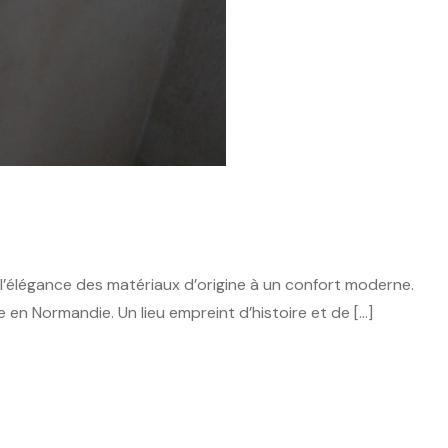
l’élégance des matériaux d’origine à un confort moderne.
 en Normandie. Un lieu empreint d’histoire et de […]