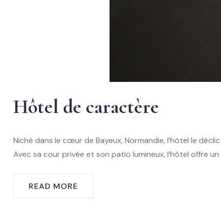
Hôtel de caractère
Niché dans le cœur de Bayeux, Normandie, l’hôtel le décl
Avec sa cour privée et son patio lumineux, l’hôtel offre u
READ MORE