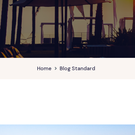
Home
Blog Standard