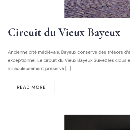
Circuit du Vieux Bayeux
Ancienne cité médiévale, Bayeux conserve des trésors d’ar
exceptionnel. Le circuit du Vieux Bayeux Suivez les clous
miraculeusement préservé […]
READ MORE