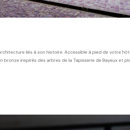
chitecture liés à son histoire. Accessible à pied de votre hôt
 en bronze inspirés des arbres de la Tapisserie de Bayeux et 