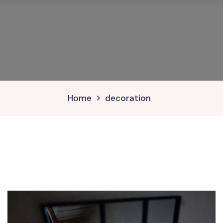
Home
decoration