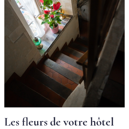
Les fleurs de votre hôtel