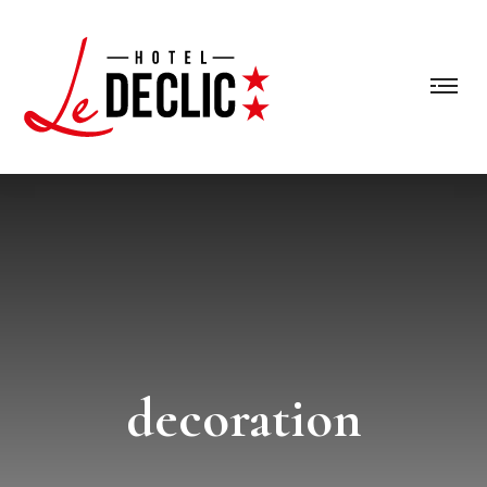
decoration