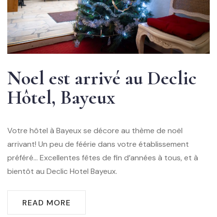
Noel est arrivé au Declic
Hôtel, Bayeux
Votre hôtel à Bayeux se décore au thème de noël
arrivant! Un peu de féérie dans votre établissement
préféré… Excellentes fêtes de fin d’années à tous, et à
bientôt au Declic Hotel Bayeux.
READ MORE