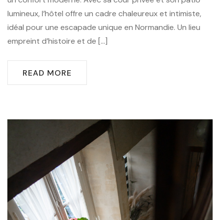
lumineux, l’hôtel offre un cadre chaleureux et intimiste,
idéal pour une escapade unique en Normandie. Un lieu
empreint d’histoire et de […]
READ MORE