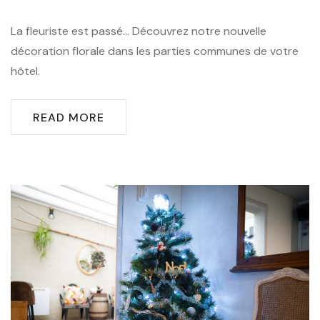
La fleuriste est passé… Découvrez notre nouvelle
décoration florale dans les parties communes de votre
hôtel.
READ MORE